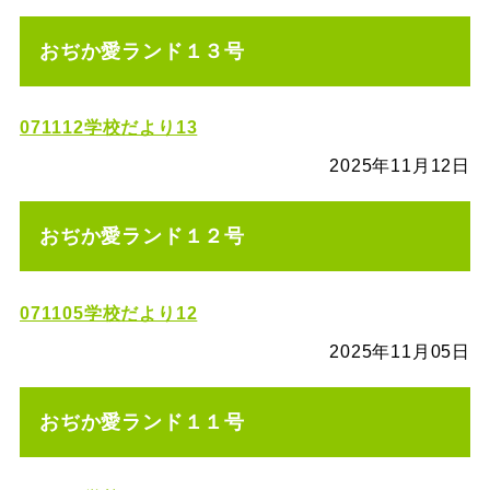
おぢか愛ランド１３号
071112学校だより13
2025年11月12日
おぢか愛ランド１２号
071105学校だより12
2025年11月05日
おぢか愛ランド１１号