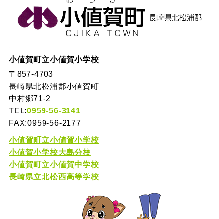
小値賀町立小値賀小学校
〒857-4703
長崎県北松浦郡小値賀町
中村郷71-2
TEL:
0959-56-3141
FAX:0959-56-2177
小値賀町立小値賀小学校
小値賀小学校大島分校
小値賀町立小値賀中学校
長崎県立北松西高等学校