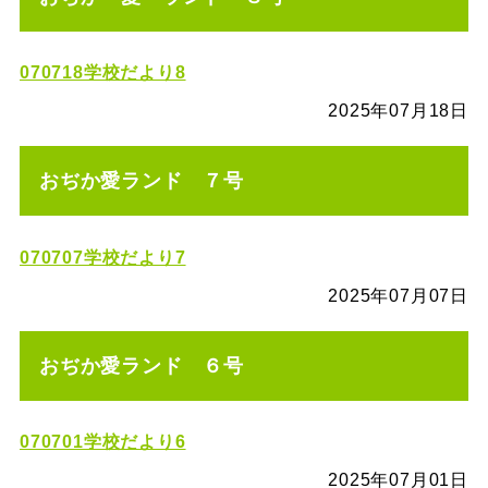
070718学校だより8
2025年07月18日
おぢか愛ランド ７号
070707学校だより7
2025年07月07日
おぢか愛ランド ６号
070701学校だより6
2025年07月01日