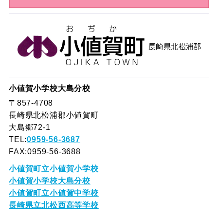
小値賀小学校大島分校
〒857-4708
長崎県北松浦郡小値賀町
大島郷72-1
TEL:
0959-56-3687
FAX:0959-56-3688
小値賀町立小値賀小学校
小値賀小学校大島分校
小値賀町立小値賀中学校
長崎県立北松西高等学校