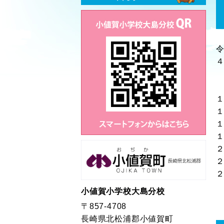
小値賀小学校大島分校
〒857-4708
長崎県北松浦郡小値賀町