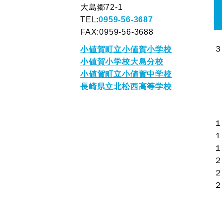
大島郷72-1
TEL:
0959-56-3687
FAX:0959-56-3688
小値賀町立小値賀小学校
小値賀小学校大島分校
小値賀町立小値賀中学校
長崎県立北松西高等学校