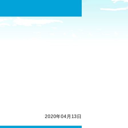
2020年04月13日