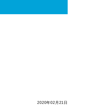
2020年02月21日