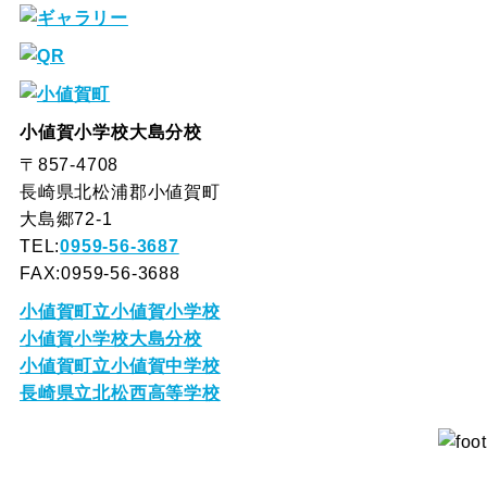
小値賀小学校大島分校
〒857-4708
長崎県北松浦郡小値賀町
大島郷72-1
TEL:
0959-56-3687
FAX:0959-56-3688
小値賀町立小値賀小学校
小値賀小学校大島分校
小値賀町立小値賀中学校
長崎県立北松西高等学校