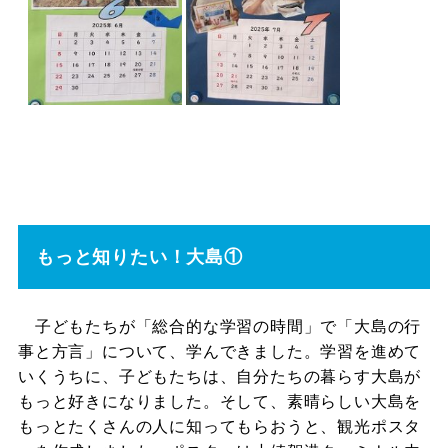
もっと知りたい！大島①
子どもたちが「総合的な学習の時間」で「大島の行
事と方言」について、学んできました。学習を進めて
いくうちに、子どもたちは、自分たちの暮らす大島が
もっと好きになりました。そして、素晴らしい大島を
もっとたくさんの人に知ってもらおうと、観光ポスタ