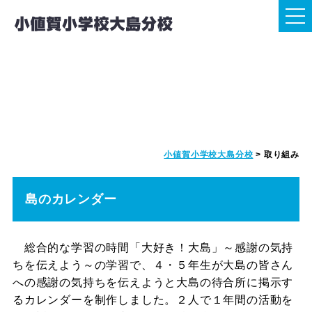
取り組み
小値賀小学校大島分校
>
取り組み
島のカレンダー
総合的な学習の時間「大好き！大島」～感謝の気持
ちを伝えよう～の学習で、４・５年生が大島の皆さん
への感謝の気持ちを伝えようと大島の待合所に掲示す
るカレンダーを制作しました。２人で１年間の活動を