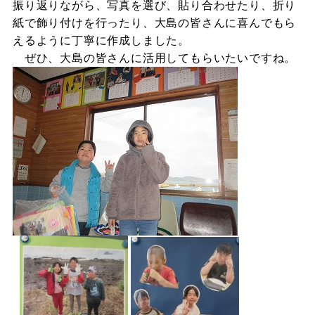
振り返りながら、写真を選び、貼り合わせたり、折り
紙で飾り付けを行ったり、大島の皆さんに喜んでもら
えるように丁寧に作成しました。
ぜひ、大島の皆さんに活用してもらいたいですね。