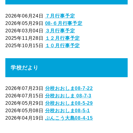
2026年06月24日
７月行事予定
2026年05月29日
08-６月行事予定
2026年03月04日
３月行事予定
2025年11月28日
１２月行事予定
2025年10月15日
１０月行事予定
学校だより
2026年07月23日
分校おおしま08-7-22
2026年07月15日
分校おおしま 08-7-3
2026年05月29日
分校おおしま08-5-29
2026年05月08日
分校おおしま08-5-1
2026年04月19日
ぶんこう大島08-4-15