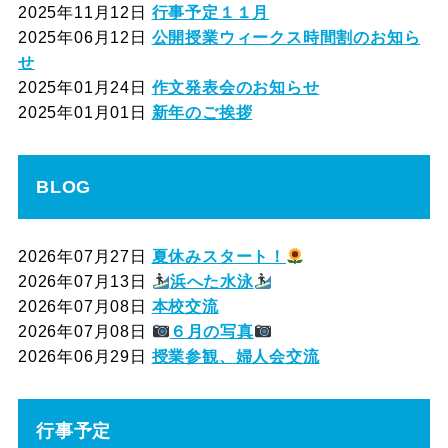
2025年11月12日
行事予定１１月
2025年06月12日
公開授業ウィークス時間割のお知ら
せ
2025年01月24日
作文発表会のお知らせ
2025年01月01日
新年のご挨拶
BLOG
2026年07月27日
夏休みスタート！
2026年07月13日
浜へた水泳
2026年07月08日
本校交流
2026年07月08日
６月の写真
2026年06月29日
授業参観、婦人会交流
行事予定