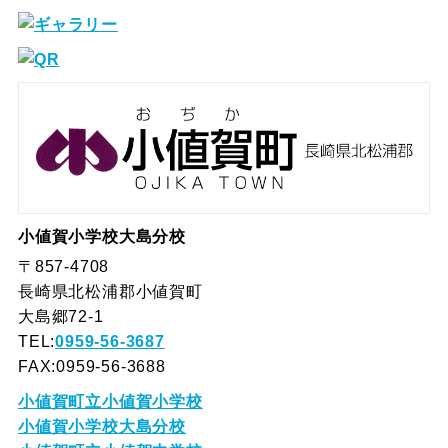
小値賀小学校大島分校
〒857-4708
長崎県北松浦郡小値賀町
大島郷72-1
TEL:
0959-56-3687
FAX:0959-56-3688
小値賀町立小値賀小学校
小値賀小学校大島分校