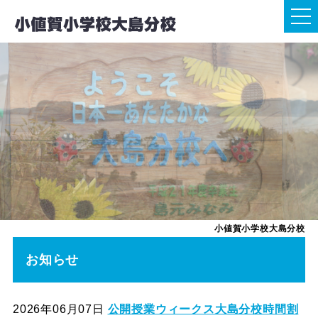
小値賀小学校大島分校
お知らせ
2026年06月07日
公開授業ウィークス大島分校時間割