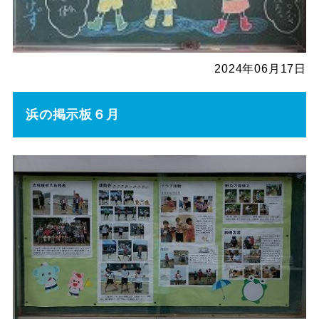
2024年06月17日
浜の掲示板６月