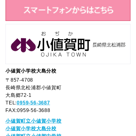
小値賀小学校大島分校
〒857-4708
長崎県北松浦郡小値賀町
大島郷72-1
TEL:
0959-56-3687
FAX:0959-56-3688
小値賀町立小値賀小学校
小値賀小学校大島分校