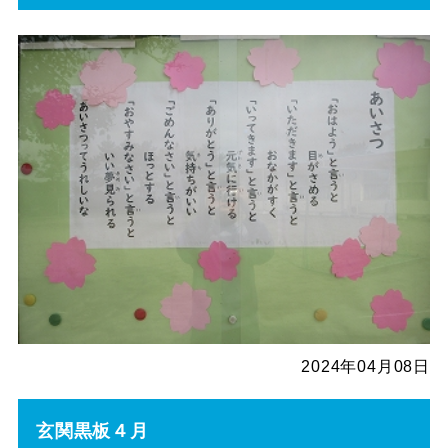
2024年04月08日
玄関黒板４月