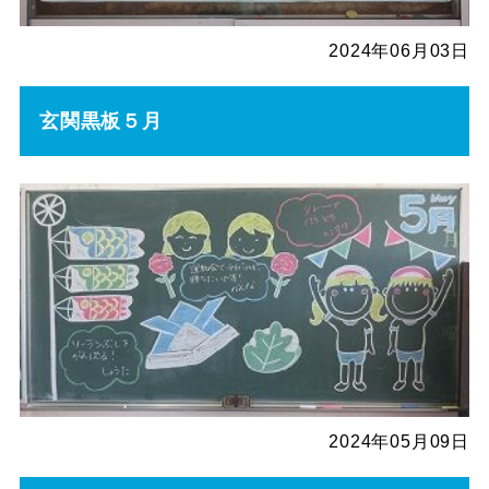
2024年06月03日
玄関黒板５月
2024年05月09日