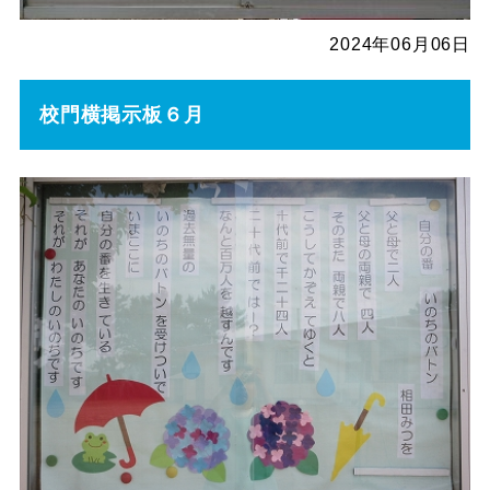
2024年06月06日
校門横掲示板６月