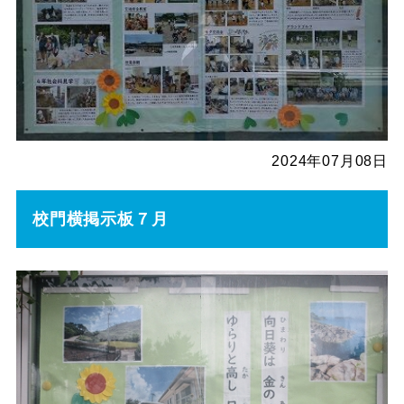
2024年07月08日
校門横掲示板７月