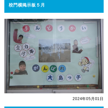
校門横掲示板５月
2024年05月01日