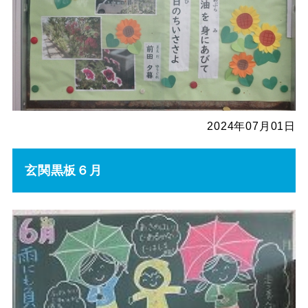
2024年07月01日
玄関黒板６月