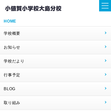
HOME
学校概要
お知らせ
学校だより
行事予定
BLOG
取り組み